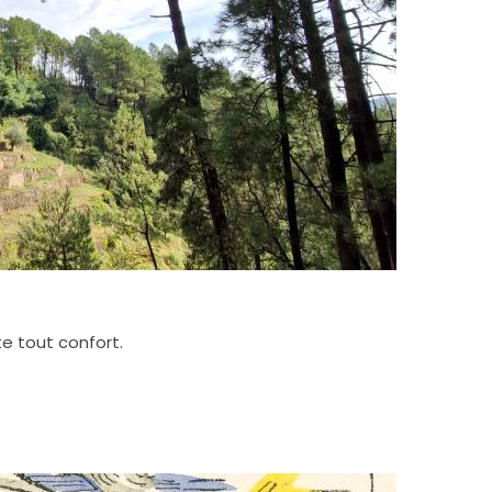
te tout confort.