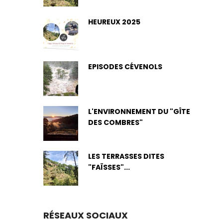
HEUREUX 2025
EPISODES CÉVENOLS
L'ENVIRONNEMENT DU "GÎTE
DES COMBRES"
LES TERRASSES DITES
"FAÏSSES"...
RÉSEAUX SOCIAUX