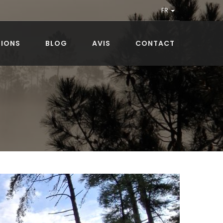
FR
TIONS
BLOG
AVIS
CONTACT