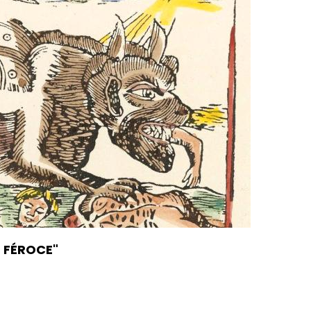
E FÉROCE"