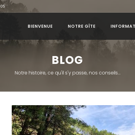
905
BIENVENUE
NOTRE GÎTE
INFORMA
BLOG
Notre histoire, ce qu'il s'y passe, nos conseils...