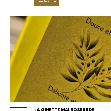
Lire la suite
LA GINETTE MALBOSSARDE